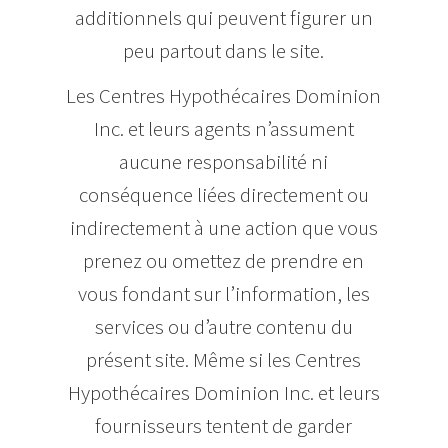
additionnels qui peuvent figurer un
peu partout dans le site.
Les Centres Hypothécaires Dominion
Inc. et leurs agents n’assument
aucune responsabilité ni
conséquence liées directement ou
indirectement à une action que vous
prenez ou omettez de prendre en
vous fondant sur l’information, les
services ou d’autre contenu du
présent site. Même si les Centres
Hypothécaires Dominion Inc. et leurs
fournisseurs tentent de garder