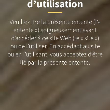
d’utilisation
Veuillez lire la présente entente (l’«
entente ») soigneusement avant
d’accéder à ce site Web (le « site »)
ou de l’utiliser. En accédant au site
ou en l’utilisant, vous acceptez d’être
lié par la présente entente.