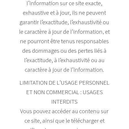
l’information sur ce site exacte,
exhaustive et à jour, ils ne peuvent
garantir l’exactitude, l’exhaustivité ou
le caractère à jour de l’information, et
ne pourront être tenus responsables
des dommages ou des pertes liés à
l’exactitude, à l’exhaustivité ou au
caractère à jour de l’information.
LIMITATION DE L’USAGE PERSONNEL
ET NON COMMERCIAL : USAGES
INTERDITS
Vous pouvez accéder au contenu sur
ce site, ainsi que le télécharger et