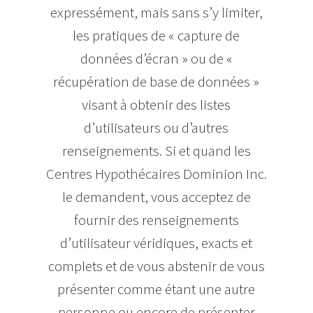
expressément, mais sans s’y limiter,
les pratiques de « capture de
données d’écran » ou de «
récupération de base de données »
visant à obtenir des listes
d’utilisateurs ou d’autres
renseignements. Si et quand les
Centres Hypothécaires Dominion Inc.
le demandent, vous acceptez de
fournir des renseignements
d’utilisateur véridiques, exacts et
complets et de vous abstenir de vous
présenter comme étant une autre
personne ou encore de présenter