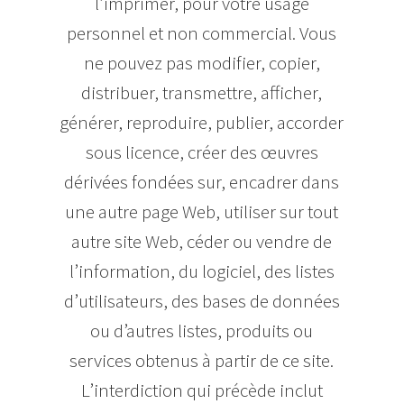
l’imprimer, pour votre usage
personnel et non commercial. Vous
ne pouvez pas modifier, copier,
distribuer, transmettre, afficher,
générer, reproduire, publier, accorder
sous licence, créer des œuvres
dérivées fondées sur, encadrer dans
une autre page Web, utiliser sur tout
autre site Web, céder ou vendre de
l’information, du logiciel, des listes
d’utilisateurs, des bases de données
ou d’autres listes, produits ou
services obtenus à partir de ce site.
L’interdiction qui précède inclut