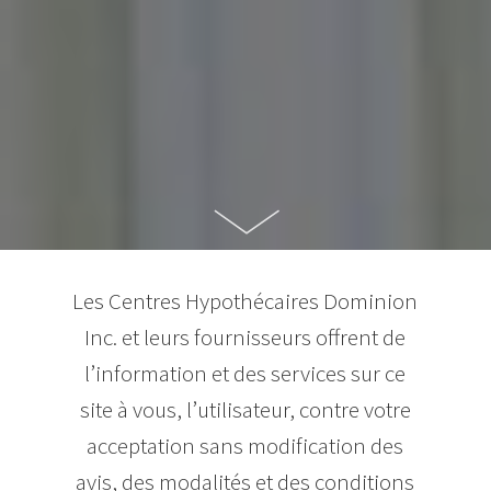
Les Centres Hypothécaires Dominion
Inc. et leurs fournisseurs offrent de
l’information et des services sur ce
site à vous, l’utilisateur, contre votre
acceptation sans modification des
avis, des modalités et des conditions