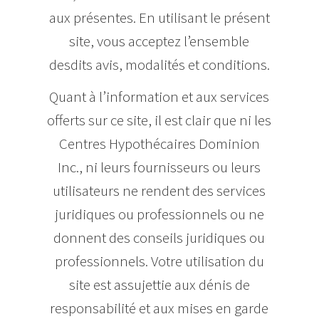
aux présentes. En utilisant le présent
site, vous acceptez l’ensemble
desdits avis, modalités et conditions.
Quant à l’information et aux services
offerts sur ce site, il est clair que ni les
Centres Hypothécaires Dominion
Inc., ni leurs fournisseurs ou leurs
utilisateurs ne rendent des services
juridiques ou professionnels ou ne
donnent des conseils juridiques ou
professionnels. Votre utilisation du
site est assujettie aux dénis de
responsabilité et aux mises en garde