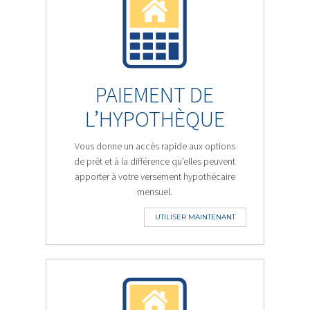
PAIEMENT DE
L’HYPOTHÈQUE
Vous donne un accès rapide aux options
de prêt et à la différence qu’elles peuvent
apporter à votre versement hypothécaire
mensuel.
UTILISER MAINTENANT