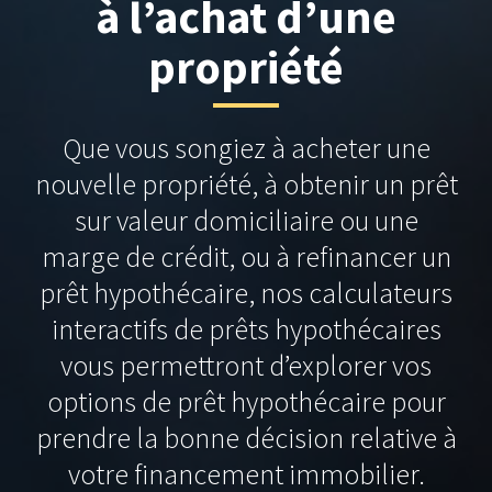
à l’achat d’une
propriété
Que vous songiez à acheter une
nouvelle propriété, à obtenir un prêt
sur valeur domiciliaire ou une
marge de crédit, ou à refinancer un
prêt hypothécaire, nos calculateurs
interactifs de prêts hypothécaires
vous permettront d’explorer vos
options de prêt hypothécaire pour
prendre la bonne décision relative à
votre financement immobilier.