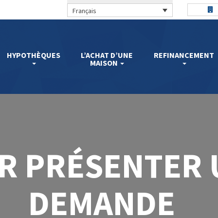
Français
HYPOTHÈQUES
L’ACHAT D’UNE
REFINANCEMENT
MAISON
R PRÉSENTER 
DEMANDE