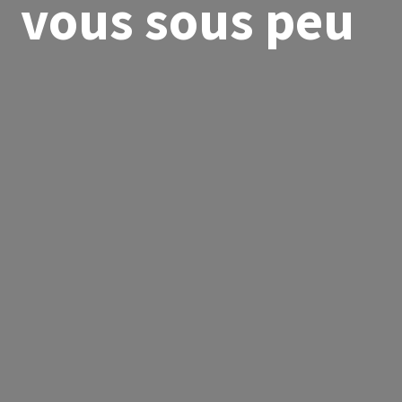
vous sous peu